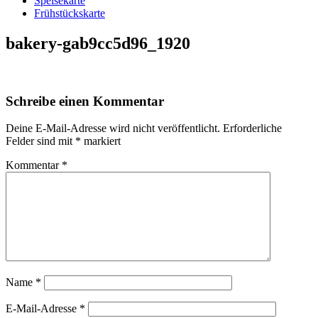
Speisekarte
Frühstückskarte
bakery-gab9cc5d96_1920
Schreibe einen Kommentar
Deine E-Mail-Adresse wird nicht veröffentlicht.
Erforderliche
Felder sind mit
*
markiert
Kommentar
*
Name
*
E-Mail-Adresse
*