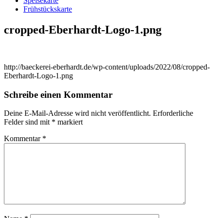
Speisekarte
Frühstückskarte
cropped-Eberhardt-Logo-1.png
http://baeckerei-eberhardt.de/wp-content/uploads/2022/08/cropped-
Eberhardt-Logo-1.png
Schreibe einen Kommentar
Deine E-Mail-Adresse wird nicht veröffentlicht.
Erforderliche
Felder sind mit
*
markiert
Kommentar
*