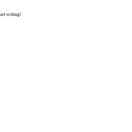
art writing!