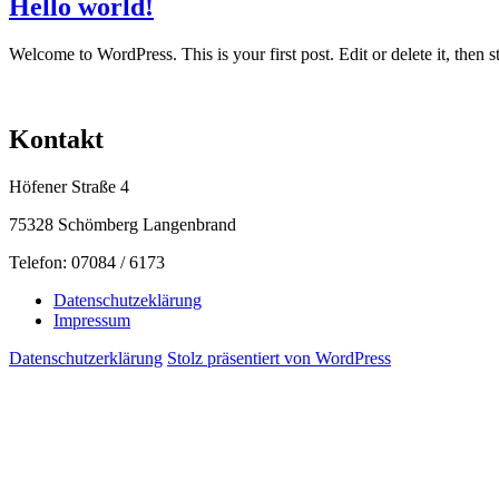
Hello world!
Welcome to WordPress. This is your first post. Edit or delete it, then st
Kontakt
Höfener Straße 4
75328 Schömberg Langenbrand
Telefon: 07084 / 6173
Datenschutzeklärung
Impressum
Datenschutzerklärung
Stolz präsentiert von WordPress