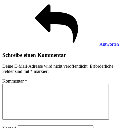
Antworten
Schreibe einen Kommentar
Deine E-Mail-Adresse wird nicht veröffentlicht.
Erforderliche
Felder sind mit
*
markiert
Kommentar
*